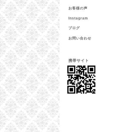
お客様の声
Instagram
ブログ
お問い合わせ
携帯サイト