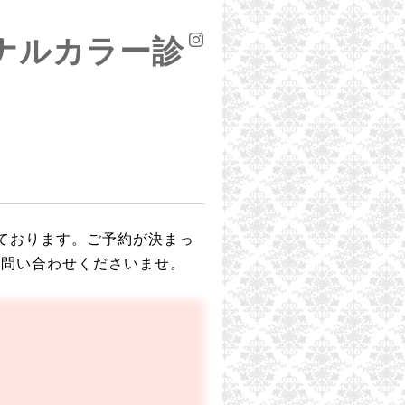
ソナルカラー診
ております。
ご予約が決まっ
お問い合わせくださいませ。