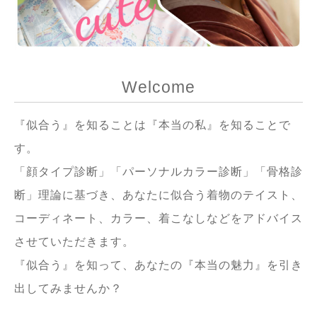
Welcome
『似合う』を知ることは『本当の私』を知ることで
す。
「顔タイプ診断」「パーソナルカラー診断」「骨格診
断」理論に基づき、あなたに似合う着物のテイスト、
コーディネート、カラー、着こなしなどをアドバイス
させていただきます。
『似合う』を知って、あなたの『本当の魅力』を引き
出してみませんか？