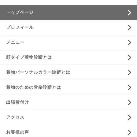
トップページ
プロフィール
メニュー
顔タイプ着物診断とは
着物パーソナルカラー診断とは
着物のための骨格診断とは
出張着付け
アクセス
お客様の声